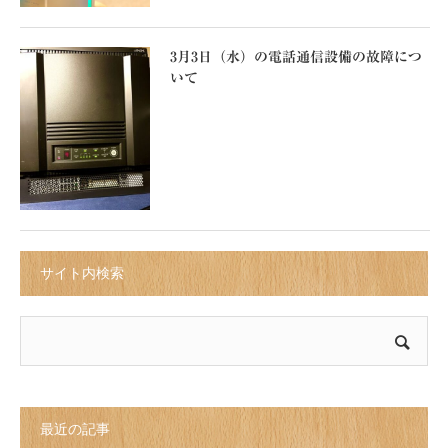
3月3日（水）の電話通信設備の故障につ
いて
サイト内検索
最近の記事