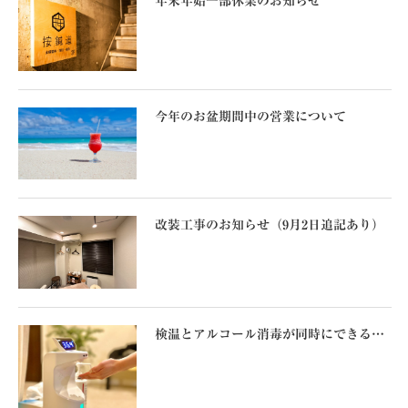
年末年始一部休業のお知らせ
今年のお盆期間中の営業について
改装工事のお知らせ（9月2日追記あり）
検温とアルコール消毒が同時にできる…