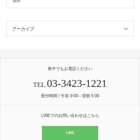
院内
アーカイブ
夜中でもお電話ください
03-3423-1221
TEL.
受付時間 / 午前 9:00 - 翌朝 5:00
LINEでのお問い合わせはこちら
LINE