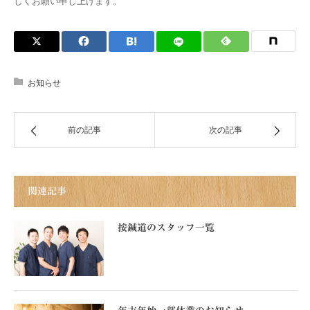
しくお願い申し上げます。
お知らせ
前の記事
次の記事
関連記事
按鍼道のスタッフ一覧