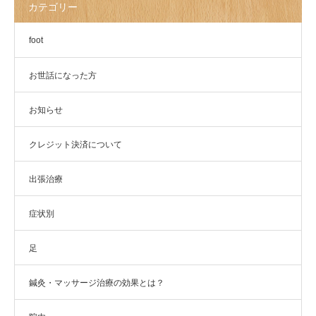
カテゴリー
foot
お世話になった方
お知らせ
クレジット決済について
出張治療
症状別
足
鍼灸・マッサージ治療の効果とは？